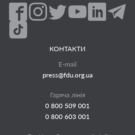
КОНТАКТИ
E-mail
press@fdu.org.ua
Гаряча лінія
0 800 509 001
0 800 603 001