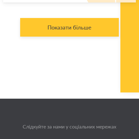
Показати більше
Слідкуйте за нами у соціальних мережах