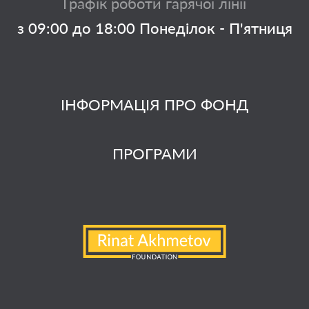
Графік роботи гарячої лінії
з 09:00 до 18:00 Понеділок - П'ятниця
ІНФОРМАЦІЯ ПРО ФОНД
ПРОГРАМИ