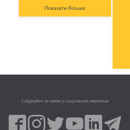
Показати більше
Слідкуйте за нами у соціальних мережах