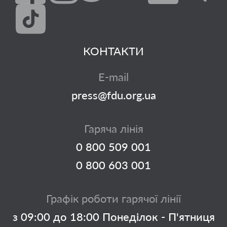
КОНТАКТИ
E-mail
press@fdu.org.ua
Гаряча лінія
0 800 509 001
0 800 603 001
Графік роботи гарячої лінії
з 09:00 до 18:00 Понеділок - П'ятниця