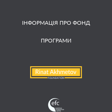
ІНФОРМАЦІЯ ПРО ФОНД
ПРОГРАМИ