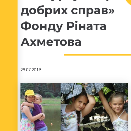
добрих справ»
Фонду Ріната
Ахметова
29.07.2019