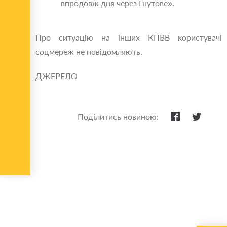
впродовж дня через Гнутове».
Про ситуацію на інших КПВВ користувачі
соцмереж не повідомляють.
ДЖЕРЕЛО
Поділитись новиною: