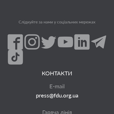
Слідкуйте за нами у соціальних мережах
КОНТАКТИ
E-mail
press@fdu.org.ua
Гаряча лінія