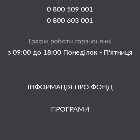
0 800 509 001
0 800 603 001
Графік роботи гарячої лінії
з 09:00 до 18:00 Понеділок - П'ятниця
ІНФОРМАЦІЯ ПРО ФОНД
ПРОГРАМИ