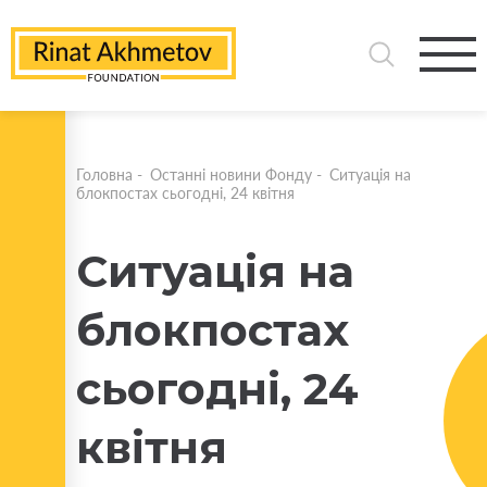
Головна
-
Останні новини Фонду
-
Ситуація на
блокпостах сьогодні, 24 квітня
Ситуація на
блокпостах
сьогодні, 24
квітня