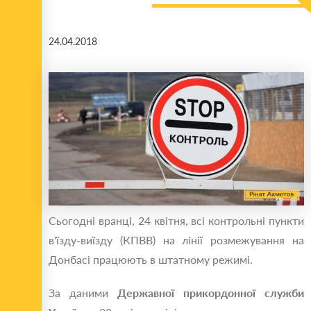
24.04.2018
Сьогодні вранці, 24 квітня, всі контрольні пункти
в'їзду-виїзду (КПВВ) на лінії розмежування на
Донбасі працюють в штатному режимі.
За даними
Державної прикордонної служби