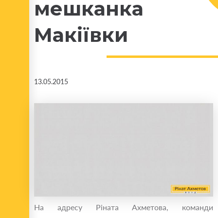
мешканка
Макіївки
13.05.2015
На адресу Ріната Ахметова, команди