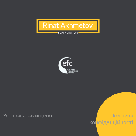
Усі права захищено
Політика
конфіденційності