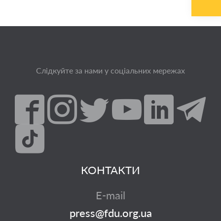
Слідкуйте за нами у соціальних мережах
КОНТАКТИ
E-mail
press@fdu.org.ua