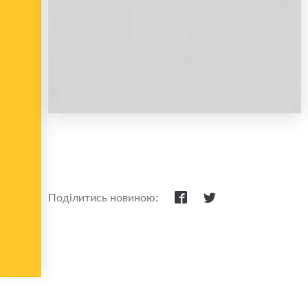
Поділитись новиною: