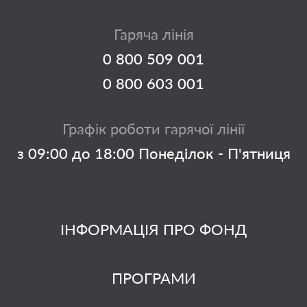
Гаряча лінія
0 800 509 001
0 800 603 001
Графік роботи гарячої лінії
з 09:00 до 18:00 Понеділок - П'ятниця
ІНФОРМАЦІЯ ПРО ФОНД
ПРОГРАМИ