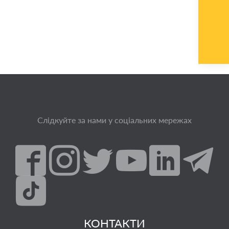
Слідкуйте за нами у соціальних мережах
КОНТАКТИ