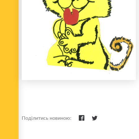
Поділитись новиною: