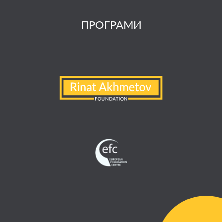
ПРОГРАМИ