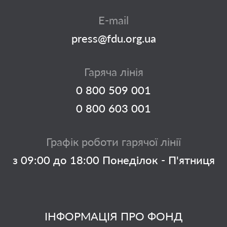
E-mail
press@fdu.org.ua
Гаряча лінія
0 800 509 001
0 800 603 001
Графік роботи гарячої лінії
з 09:00 до 18:00 Понеділок - П'ятниця
ІНФОРМАЦІЯ ПРО ФОНД