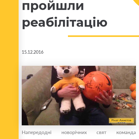
пройшли
реабілітацію
15.12.2016
Напередодні новорічних свят команда