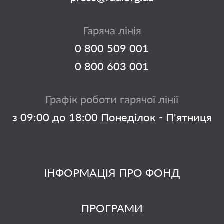
Гаряча лінія
0 800 509 001
0 800 603 001
Графік роботи гарячої лінії
з 09:00 до 18:00 Понеділок - П'ятниця
ІНФОРМАЦІЯ ПРО ФОНД
ПРОГРАМИ