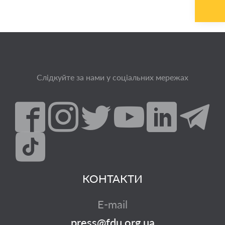
Слідкуйте за нами у соціальних мережах
КОНТАКТИ
E-mail
press@fdu.org.ua