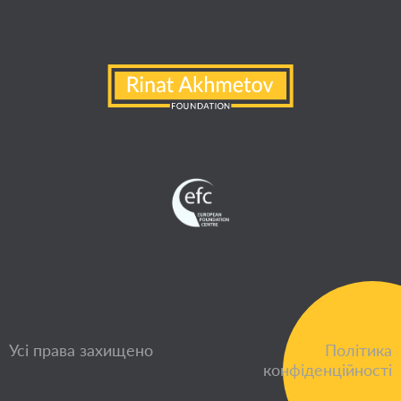
Усі права захищено
Політика
конфіденційності