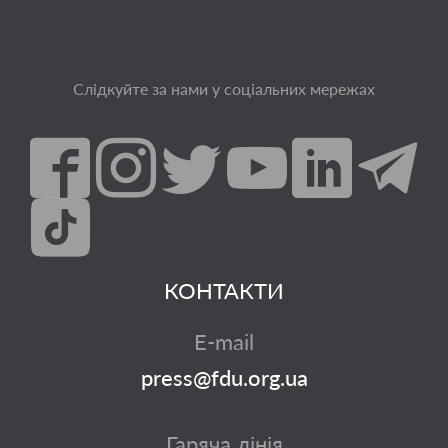
Слідкуйте за нами у соціальних мережах
КОНТАКТИ
E-mail
press@fdu.org.ua
Гаряча лінія