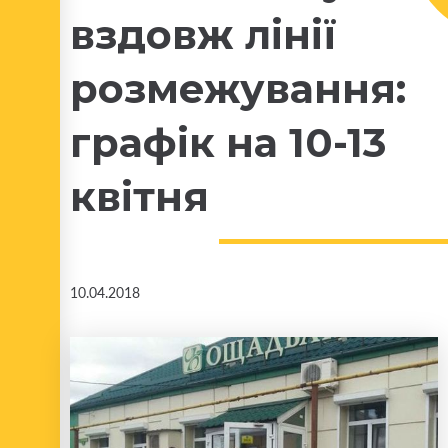
вздовж лінії
розмежування:
графік на 10-13
квітня
10.04.2018