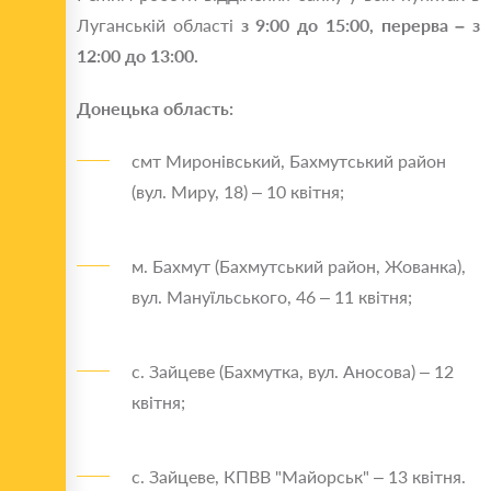
Луганській області
з 9:00 до 15:00, перерва – з
12:00 до 13:00.
Донецька область:
смт Миронівський, Бахмутський район
(вул. Миру, 18) – 10 квітня;
м. Бахмут (Бахмутський район, Жованка),
вул. Мануїльського, 46 – 11 квітня;
с. Зайцеве (Бахмутка, вул. Аносова) – 12
квітня;
с. Зайцеве, КПВВ "Майорськ" – 13 квітня.