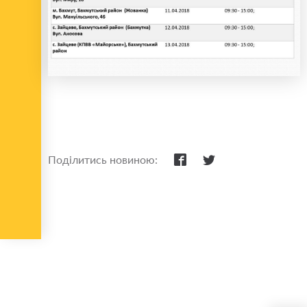
Поділитись новиною: