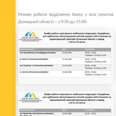
Режим роботи відділення банку у всіх пунктах
Донецької області – з 9:30 до 15:00.