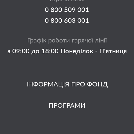
0 800 509 001
0 800 603 001
Графік роботи гарячої лінії
з 09:00 до 18:00 Понеділок - П'ятниця
ІНФОРМАЦІЯ ПРО ФОНД
ПРОГРАМИ