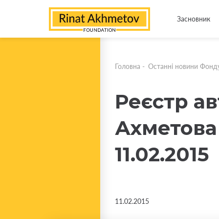
Засновник
Головна
-
Останні новини Фонд
Реєстр ав
Ахметова
11.02.2015
11.02.2015