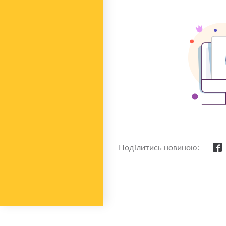
Поділитись новиною: