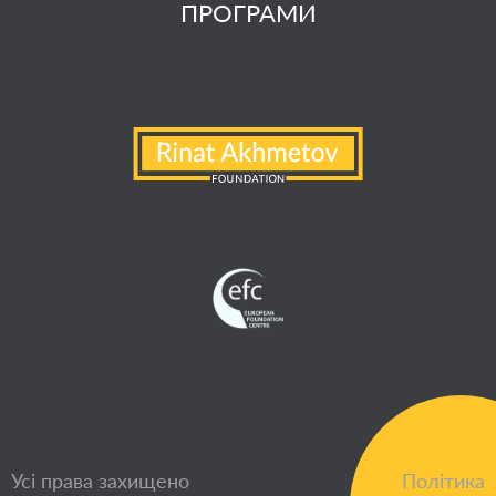
ПРОГРАМИ
Усі права захищено
Політика