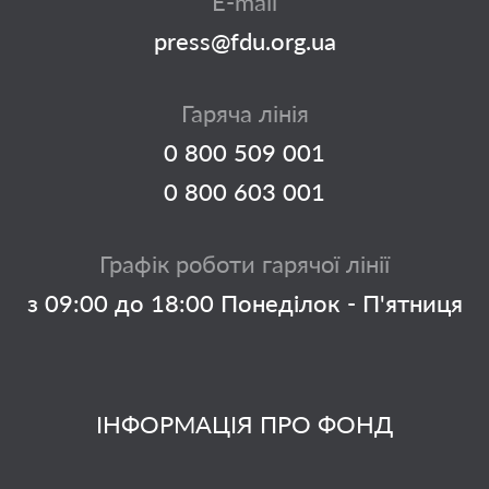
E-mail
press@fdu.org.ua
Гаряча лінія
0 800 509 001
0 800 603 001
Графік роботи гарячої лінії
з 09:00 до 18:00 Понеділок - П'ятниця
ІНФОРМАЦІЯ ПРО ФОНД