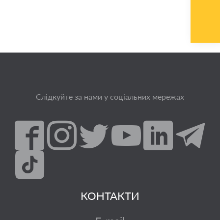
Слідкуйте за нами у соціальних мережах
КОНТАКТИ