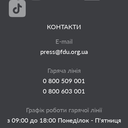
КОНТАКТИ
E-mail
press@fdu.org.ua
Гаряча лінія
0 800 509 001
0 800 603 001
Графік роботи гарячої лінії
з 09:00 до 18:00 Понеділок - П'ятниця