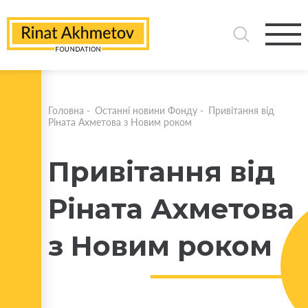
Головна
-
Останні новини Фонду
-
Привітання від
Ріната Ахметова з Новим роком
Привітання від
Ріната Ахметова
з Новим роком