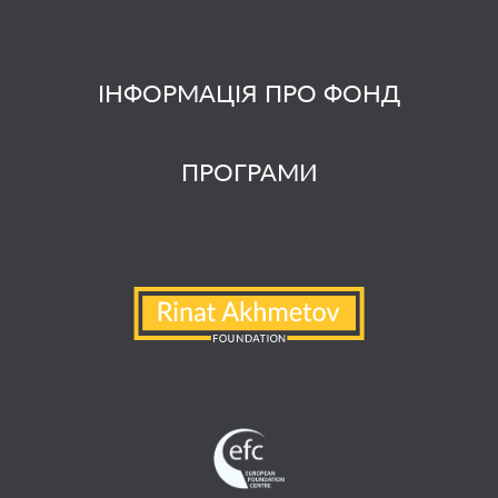
ІНФОРМАЦІЯ ПРО ФОНД
ПРОГРАМИ