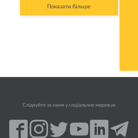
Показати більше
Слідкуйте за нами у соціальних мережах