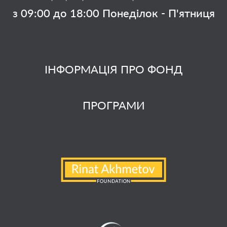
з 09:00 до 18:00 Понеділок - П'ятниця
ІНФОРМАЦІЯ ПРО ФОНД
ПРОГРАМИ