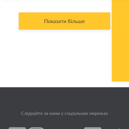
Показати більше
Слідкуйте за нами у соціальних мережах