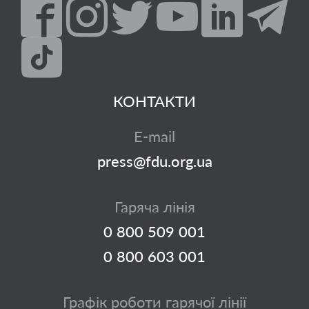
КОНТАКТИ
E-mail
press@fdu.org.ua
Гаряча лінія
0 800 509 001
0 800 603 001
Графік роботи гарячої лінії