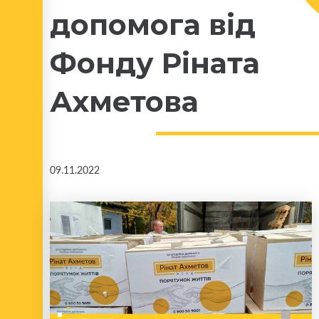
допомога від
Фонду Ріната
Ахметова
09.11.2022