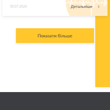
Детальніше
30.07.2026
Показати більше