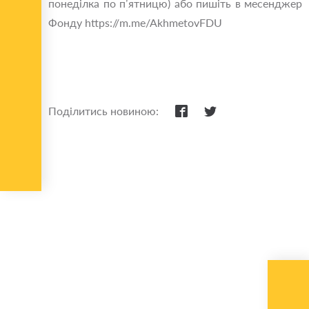
понеділка по п’ятницю) або пишіть в месенджер
Фонду https://m.me/AkhmetovFDU
Поділитись новиною: