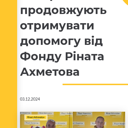
продовжують
отримувати
допомогу від
Фонду Ріната
Ахметова
03.12.2024