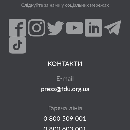
Слідкуйте за нами у соціальних мережах
КОНТАКТИ
E-mail
press@fdu.org.ua
Гаряча лінія
0 800 509 001
0 800 603 001