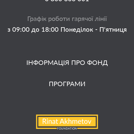
Графік роботи гарячої лінії
з 09:00 до 18:00 Понеділок - П'ятниця
ІНФОРМАЦІЯ ПРО ФОНД
ПРОГРАМИ