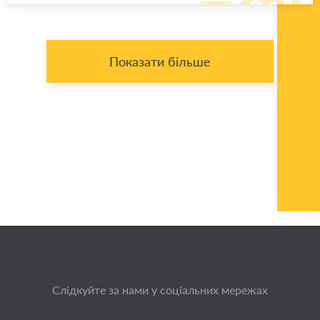
Показати більше
Слідкуйте за нами у соціальних мережах