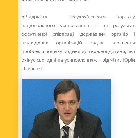
«Відкриття Всеукраїнського порталу
національного усиновлення – це результат
ефективної співпраці державних органів і
неурядових організацій задля вирішення
проблеми пошуку родини для кожної дитини, яка
очікує сьогодні на усиновлення», – відмітив Юрій
Павленко.