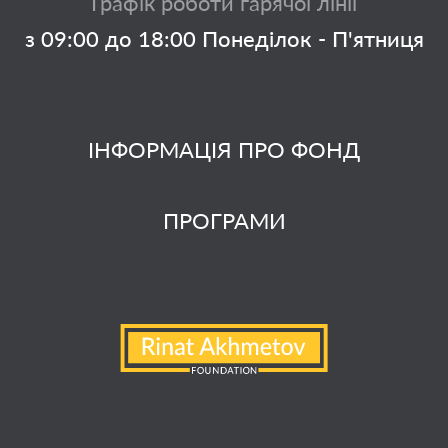
Графік роботи гарячої лінії
з 09:00 до 18:00 Понеділок - П'ятниця
ІНФОРМАЦІЯ ПРО ФОНД
ПРОГРАМИ