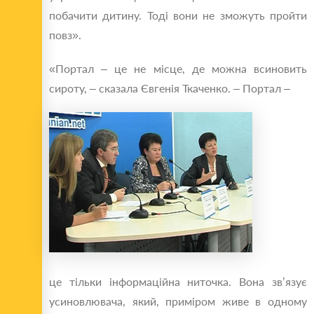
побачити дитину. Тоді вони не зможуть пройти
повз».
«Портал – це не місце, де можна всиновить
сироту, – сказала Євгенія Ткаченко. – Портал –
це тільки інформаційна ниточка. Вона зв’язує
усиновлювача, який, приміром живе в одному