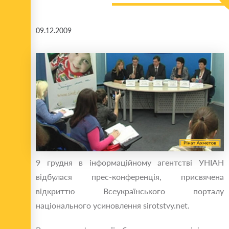
09.12.2009
9 грудня в інформаційному агентстві УНІАН
відбулася прес-конференція, присвячена
відкриттю Всеукраїнського порталу
національного усиновлення sirotstvy.net.