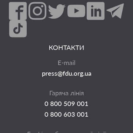
КОНТАКТИ
E-mail
press@fdu.org.ua
Гаряча лінія
0 800 509 001
0 800 603 001