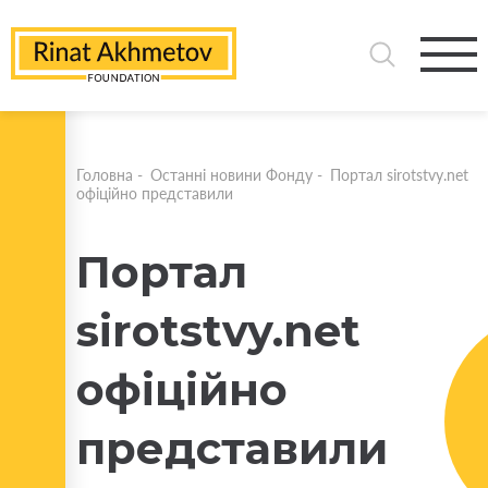
Головна
-
Останні новини Фонду
-
Портал sirotstvy.net
офіційно представили
Портал
sirotstvy.net
офіційно
представили