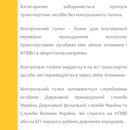
Категорично забороняється пропуск
транспортних засобів без контрольного талона.
Контрольний талон – бланк для внутрішньої
перевірки проходження контролю
транспортними засобами між лінією зіткнення і
КПВВ і в зворотному напрямку.
Контрольні талони видаються на всі транспортні
засоби, які переміщуються через лінію зіткнення.
Контрольний талон заповнюється службовими
особами Державної прикордонної служби
України, Державної фіскальної служби України та
Служби безпеки України, які служать на КПВВ
або на БП першого рубежу дорожніх коридорів.