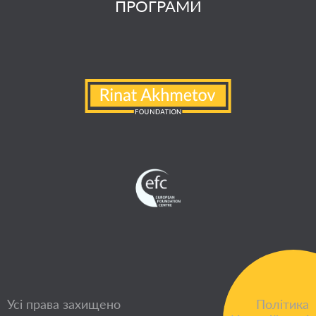
ПРОГРАМИ
Усі права захищено
Політика