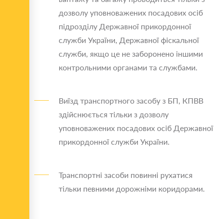
дозволу уповноважених посадових осіб
підрозділу Державної прикордонної
служби України, Державної фіскальної
служби, якщо це не заборонено іншими
контрольними органами та службами.
Виїзд транспортного засобу з БП, КПВВ
здійснюється тільки з дозволу
уповноважених посадових осіб Державної
прикордонної служби України.
Транспортні засоби повинні рухатися
тільки певними дорожніми коридорами.