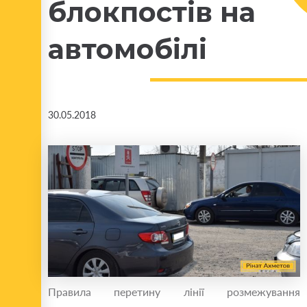
блокпостів на
автомобілі
30.05.2018
Правила перетину лінії розмежування