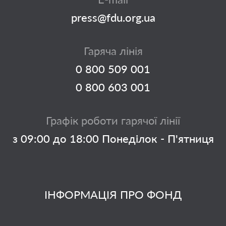
press@fdu.org.ua
Гаряча лінія
0 800 509 001
0 800 603 001
Графік роботи гарячої лінії
з 09:00 до 18:00 Понеділок - П'ятниця
ІНФОРМАЦІЯ ПРО ФОНД