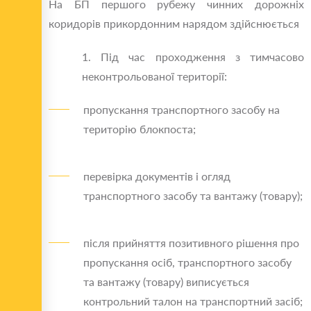
На БП першого рубежу чинних дорожніх
коридорів прикордонним нарядом здійснюється
1. Під час проходження з тимчасово
неконтрольованої території:
пропускання транспортного засобу на
територію блокпоста;
перевірка документів і огляд
транспортного засобу та вантажу (товару);
після прийняття позитивного рішення про
пропускання осіб, транспортного засобу
та вантажу (товару) виписується
контрольний талон на транспортний засіб;