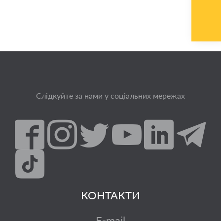
Слідкуйте за нами у соціальних мережах
КОНТАКТИ
E-mail