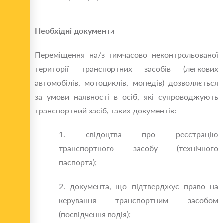
Необхідні документи
Переміщення на/з тимчасово неконтрольованої
території транспортних засобів (легкових
автомобілів, мотоциклів, мопедів) дозволяється
за умови наявності в осіб, які супроводжують
транспортний засіб, таких документів:
1. свідоцтва про реєстрацію
транспортного засобу (технічного
паспорта);
2. документа, що підтверджує право на
керування транспортним засобом
(посвідчення водія);