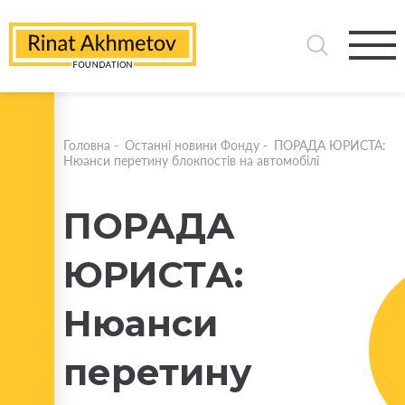
Головна
-
Останні новини Фонду
-
ПОРАДА ЮРИСТА:
Нюанси перетину блокпостів на автомобілі
ПОРАДА
ЮРИСТА:
Нюанси
перетину