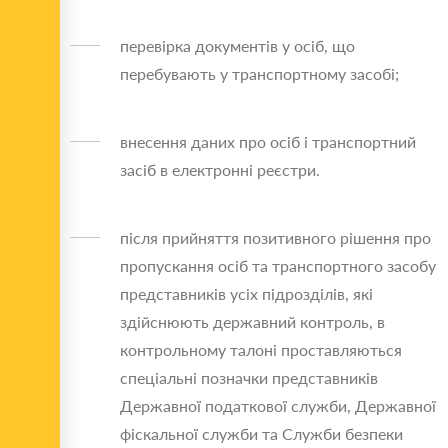
перевірка документів у осіб, що
перебувають у транспортному засобі;
внесення даних про осіб і транспортний
засіб в електронні реєстри.
після прийняття позитивного рішення про
пропускання осіб та транспортного засобу
представників усіх підрозділів, які
здійснюють державний контроль, в
контрольному талоні проставляються
спеціальні позначки представників
Державної податкової служби, Державної
фіскальної служби та Служби безпеки