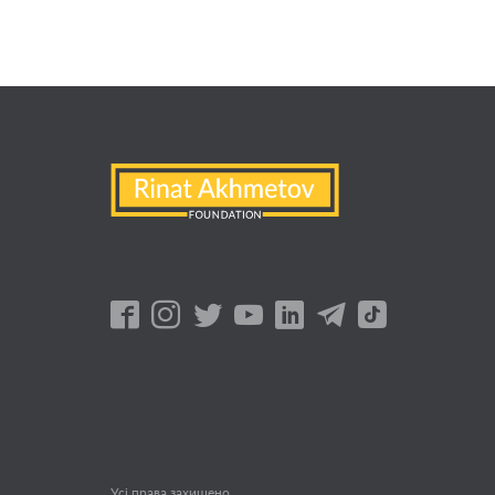
Усі права захищено