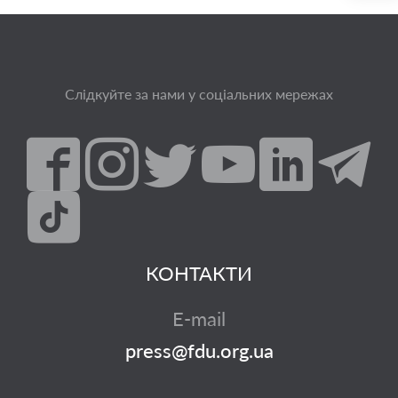
Слідкуйте за нами у соціальних мережах
КОНТАКТИ
E-mail
press@fdu.org.ua