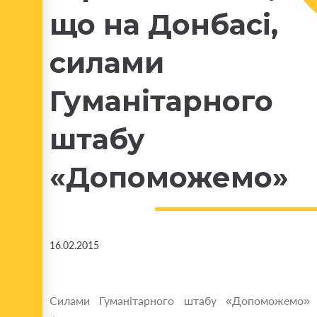
що на Донбасі,
силами
Гуманітарного
штабу
«Допоможемо»
16.02.2015
Силами Гуманітарного штабу «Допоможемо»