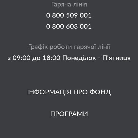
Гаряча лінія
0 800 509 001
0 800 603 001
Графік роботи гарячої лінії
з 09:00 до 18:00 Понеділок - П'ятниця
ІНФОРМАЦІЯ ПРО ФОНД
ПРОГРАМИ