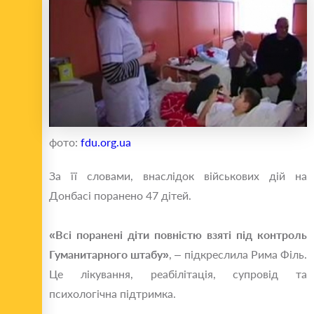
фото:
fdu.org.ua
За її словами, внаслідок військових дій на
Донбасі поранено 47 дітей.
«Всі поранені діти повністю взяті під контроль
Гуманитарного штабу»
, – підкреслила Рима Філь.
Це лікування, реабілітація, супровід та
психологічна підтримка.