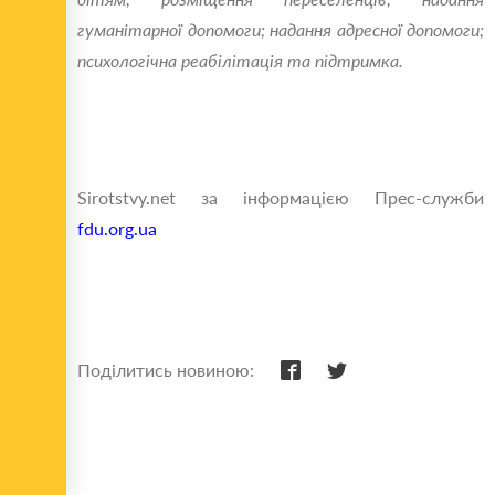
гуманітарної допомоги; надання адресної допомоги;
психологічна реабілітація та підтримка.
Sirotstvy.net за інформацією Прес-служби
fdu.org.ua
Поділитись новиною: