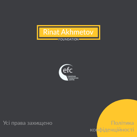
Усі права захищено
Політика
конфіденційності