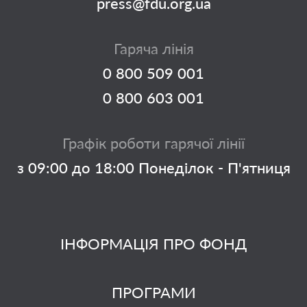
press@fdu.org.ua
Гаряча лінія
0 800 509 001
0 800 603 001
Графік роботи гарячої лінії
з 09:00 до 18:00 Понеділок - П'ятниця
ІНФОРМАЦІЯ ПРО ФОНД
ПРОГРАМИ