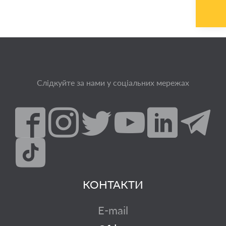
Слідкуйте за нами у соціальних мережах
КОНТАКТИ
E-mail