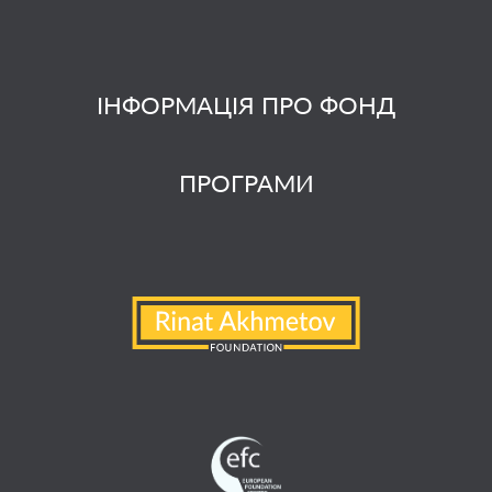
ІНФОРМАЦІЯ ПРО ФОНД
ПРОГРАМИ