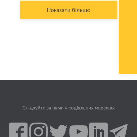
Показати більше
Слідкуйте за нами у соціальних мережах