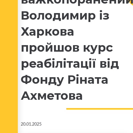
Володимир із
Харкова
пройшов курс
реабілітації від
Фонду Ріната
Ахметова
20.01.2025