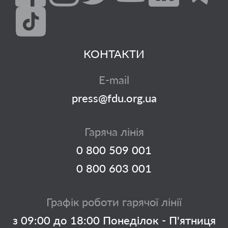
КОНТАКТИ
E-mail
press@fdu.org.ua
Гаряча лінія
0 800 509 001
0 800 603 001
Графік роботи гарячої лінії
з 09:00 до 18:00 Понеділок - П'ятниця