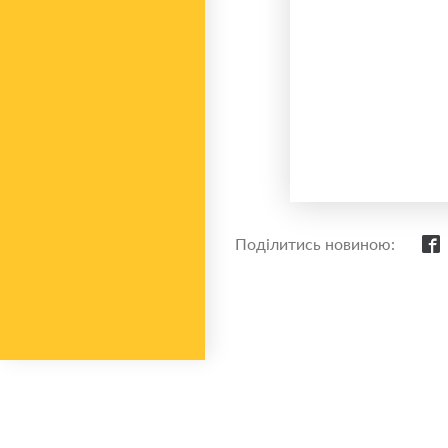
Поділитись новиною: