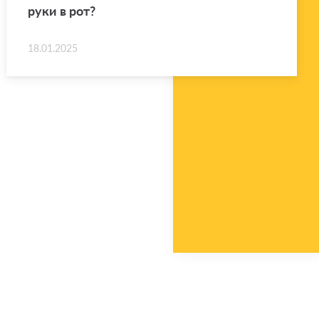
руки в рот?
18.01.2025