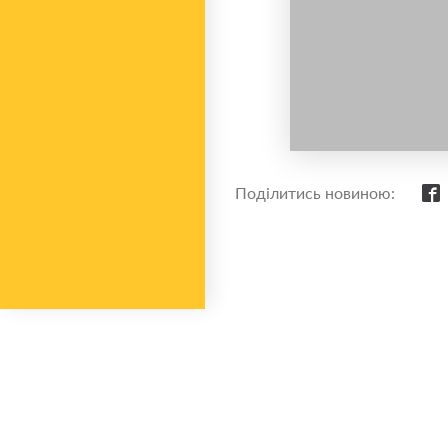
Поділитись новиною: