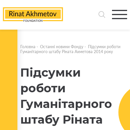
Головна
-
Останні новини Фонду
-
Підсумки роботи
Гуманітарного штабу Ріната Ахметова 2014 року
Підсумки
роботи
Гуманітарного
штабу Ріната