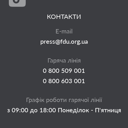
КОНТАКТИ
E-mail
press@fdu.org.ua
Гаряча лінія
0 800 509 001
0 800 603 001
Графік роботи гарячої лінії
з 09:00 до 18:00 Понеділок - П'ятниця