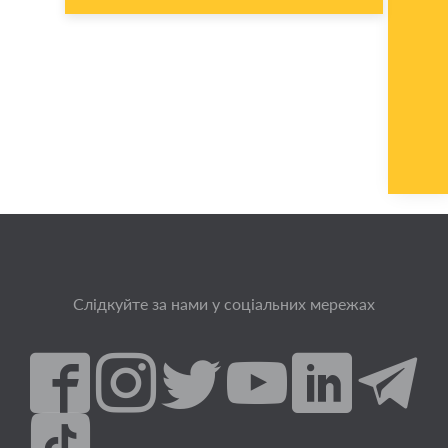
Слідкуйте за нами у соціальних мережах