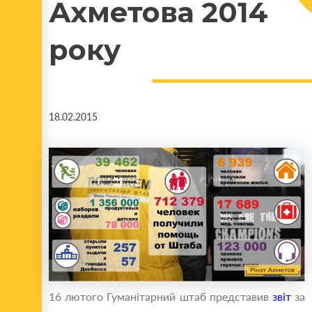
Ахметова 2014
року
18.02.2015
16 лютого Гуманітарний штаб представив
звіт
за