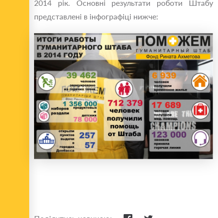
2014 рік. Основні результати роботи Штабу
представлені в інфографіці нижче: