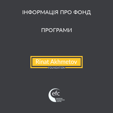
ІНФОРМАЦІЯ ПРО ФОНД
ПРОГРАМИ