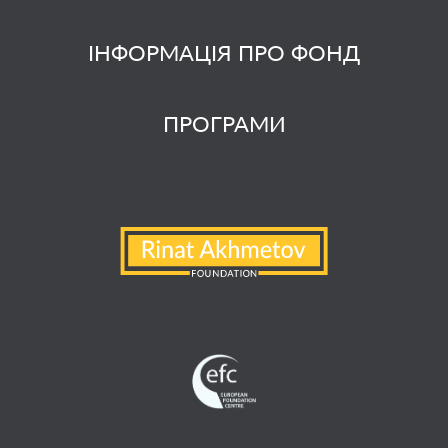
ІНФОРМАЦІЯ ПРО ФОНД
ПРОГРАМИ