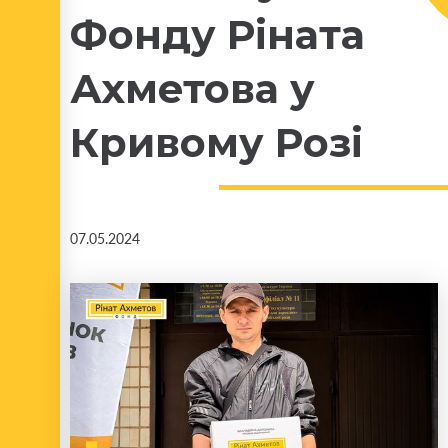
Фонду Ріната
Ахметова у
Кривому Розі
07.05.2024