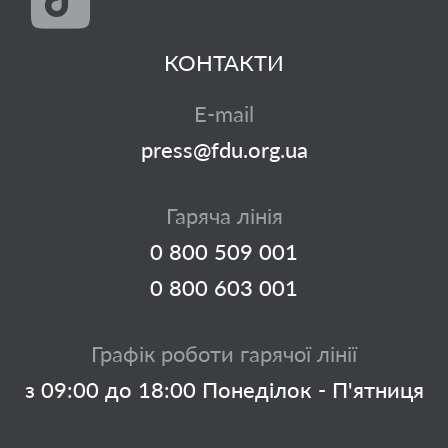
КОНТАКТИ
E-mail
press@fdu.org.ua
Гаряча лінія
0 800 509 001
0 800 603 001
Графік роботи гарячої лінії
з 09:00 до 18:00 Понеділок - П'ятниця