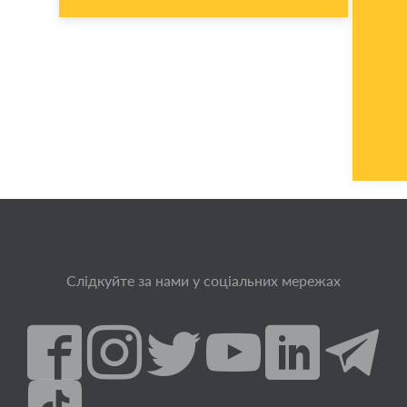
Слідкуйте за нами у соціальних мережах