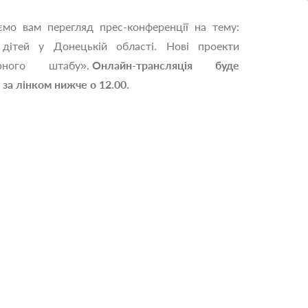
мо вам перегляд прес-конференції на тему:
дітей у Донецькій області. Нові проекти
арного штабу».
Онлайн-трансляція буде
 за лінком нижче о 12.00.