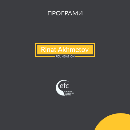
ПРОГРАМИ