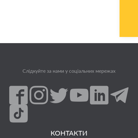
Слідкуйте за нами у соціальних мережах
КОНТАКТИ