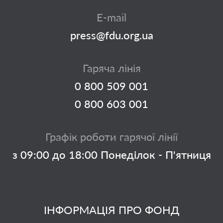
E-mail
press@fdu.org.ua
Гаряча лінія
0 800 509 001
0 800 603 001
Графік роботи гарячої лінії
з 09:00 до 18:00 Понеділок - П'ятниця
ІНФОРМАЦІЯ ПРО ФОНД