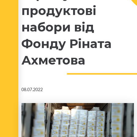
продуктові
набори від
Фонду Ріната
Ахметова
08.07.2022