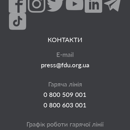
КОНТАКТИ
E-mail
press@fdu.org.ua
Гаряча лінія
0 800 509 001
0 800 603 001
Графік роботи гарячої лінії