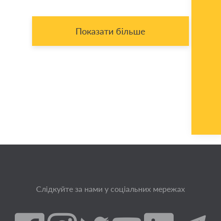
Показати більше
Слідкуйте за нами у соціальних мережах