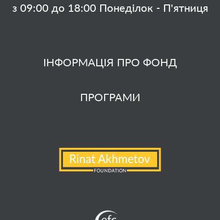
з 09:00 до 18:00 Понеділок - П'ятниця
ІНФОРМАЦІЯ ПРО ФОНД
ПРОГРАМИ