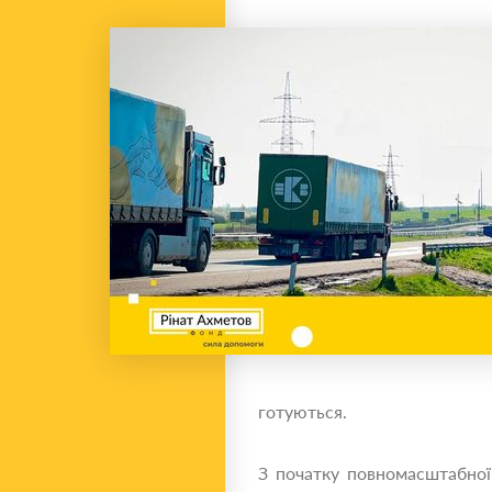
готуються.
З початку повномасштабної