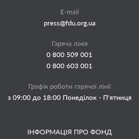
E-mail
press@fdu.org.ua
Гаряча лінія
0 800 509 001
0 800 603 001
Графік роботи гарячої лінії
з 09:00 до 18:00 Понеділок - П'ятниця
ІНФОРМАЦІЯ ПРО ФОНД