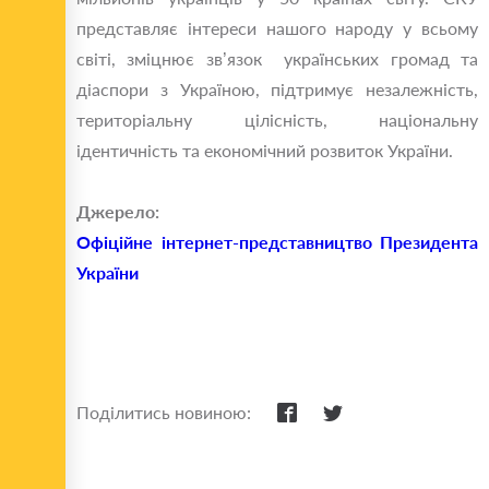
представляє інтереси нашого народу у всьому
світі, зміцнює зв’язок українських громад та
діаспори з Україною, підтримує незалежність,
територіальну цілісність, національну
ідентичність та економічний розвиток України.
Джерело:
Офіційне інтернет-представництво Президента
України
Поділитись новиною: