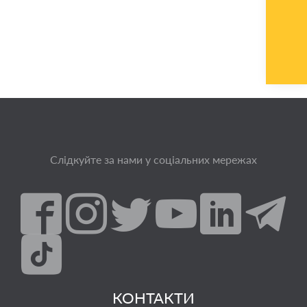
Слідкуйте за нами у соціальних мережах
КОНТАКТИ