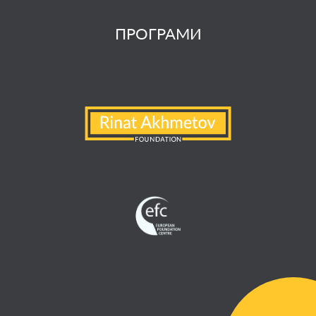
ПРОГРАМИ