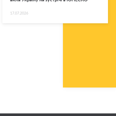
17.07.2026