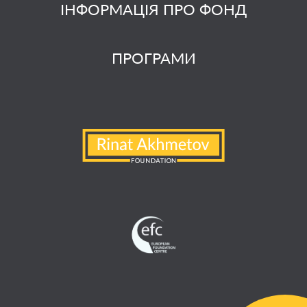
ІНФОРМАЦІЯ ПРО ФОНД
ПРОГРАМИ