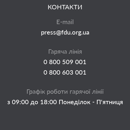
КОНТАКТИ
E-mail
press@fdu.org.ua
Гаряча лінія
0 800 509 001
0 800 603 001
Графік роботи гарячої лінії
з 09:00 до 18:00 Понеділок - П'ятниця