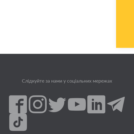
Слідкуйте за нами у соціальних мережах