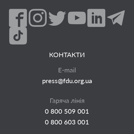
КОНТАКТИ
E-mail
press@fdu.org.ua
Гаряча лінія
0 800 509 001
0 800 603 001