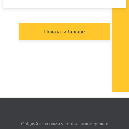
Показати більше
Слідкуйте за нами у соціальних мережах