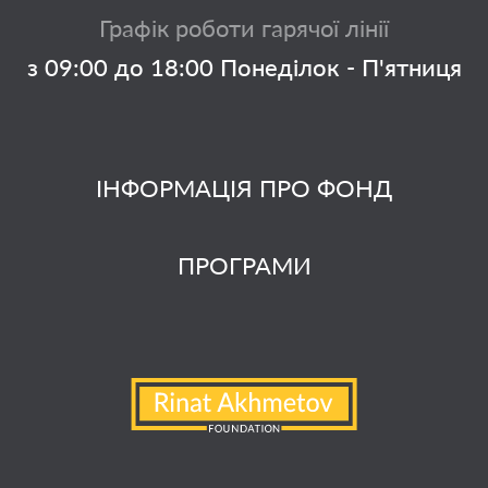
Графік роботи гарячої лінії
з 09:00 до 18:00 Понеділок - П'ятниця
ІНФОРМАЦІЯ ПРО ФОНД
ПРОГРАМИ