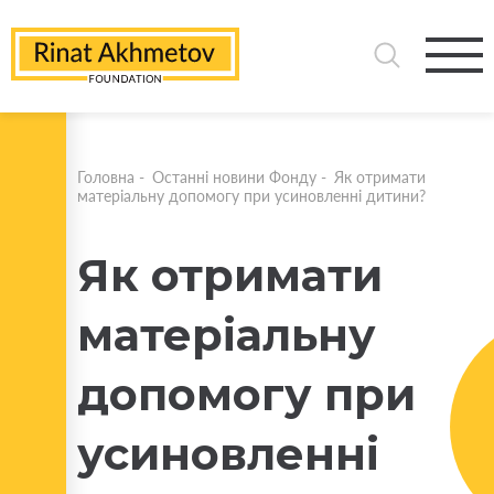
Головна
-
Останні новини Фонду
-
Як отримати
матеріальну допомогу при усиновленні дитини?
Як отримати
матеріальну
допомогу при
усиновленні