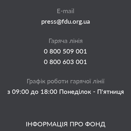
E-mail
press@fdu.org.ua
Гаряча лінія
0 800 509 001
0 800 603 001
Графік роботи гарячої лінії
з 09:00 до 18:00 Понеділок - П'ятниця
ІНФОРМАЦІЯ ПРО ФОНД