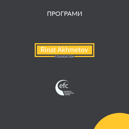
ПРОГРАМИ