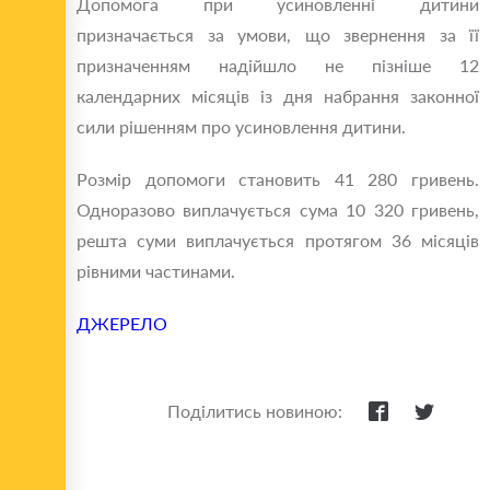
Допомога при усиновленні дитини
призначається за умови, що звернення за її
призначенням надійшло не пізніше 12
календарних місяців із дня набрання законної
сили рішенням про усиновлення дитини.
Розмір допомоги становить 41 280 гривень.
Одноразово виплачується сума 10 320 гривень,
решта суми виплачується протягом 36 місяців
рівними частинами.
ДЖЕРЕЛО
Поділитись новиною: