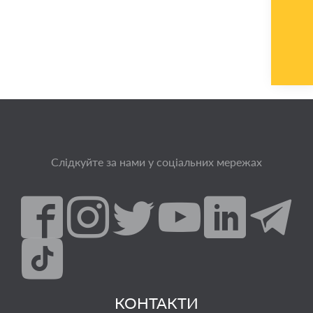
Слідкуйте за нами у соціальних мережах
КОНТАКТИ