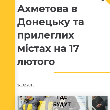
Ахметова в
Донецьку та
прилеглих
містах на 17
лютого
16.02.2015