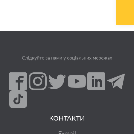
Слідкуйте за нами у соціальних мережах
КОНТАКТИ
E-mail