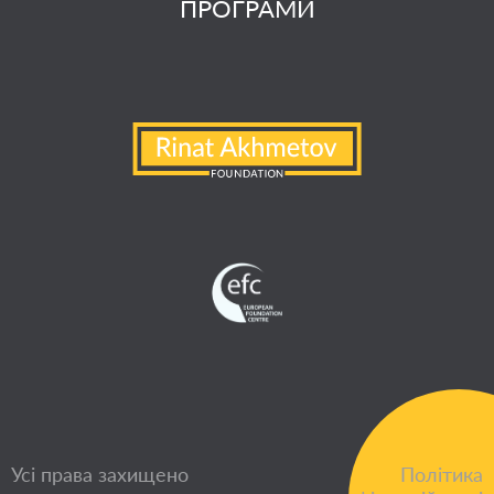
ПРОГРАМИ
Усі права захищено
Політика