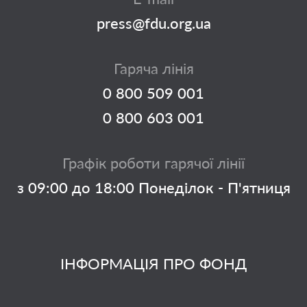
press@fdu.org.ua
Гаряча лінія
0 800 509 001
0 800 603 001
Графік роботи гарячої лінії
з 09:00 до 18:00 Понеділок - П'ятниця
ІНФОРМАЦІЯ ПРО ФОНД