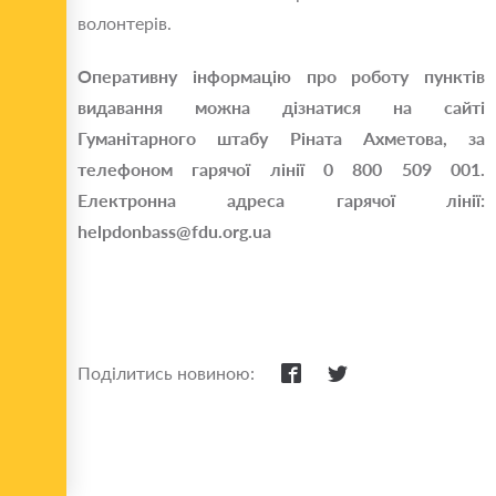
волонтерів.
Оперативну інформацію про роботу пунктів
видавання можна дізнатися на сайті
Гуманітарного штабу Ріната Ахметова, за
телефоном гарячої лінії 0 800 509 001.
Електронна адреса гарячої лінії:
helpdonbass@fdu.org.ua
Поділитись новиною: