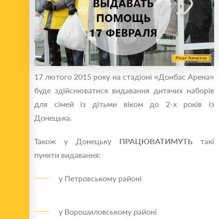
17 лютого 2015 року на стадіоні «Донбас Арена»
буде здійснюватися видавання дитячих наборів
для сімей із дітьми віком до 2-х років із
Донецька.
Також у Донецьку
ПРАЦЮВАТИМУТЬ
такі
пункти видавання:
у Петровському районі
у Ворошиловському районі