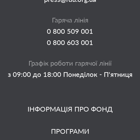
Гаряча лінія
0 800 509 001
0 800 603 001
Графік роботи гарячої лінії
з 09:00 до 18:00 Понеділок - П'ятниця
ІНФОРМАЦІЯ ПРО ФОНД
ПРОГРАМИ