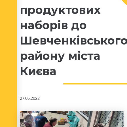
продуктових
наборів до
Шевченківськог
району міста
Києва
27.05.2022