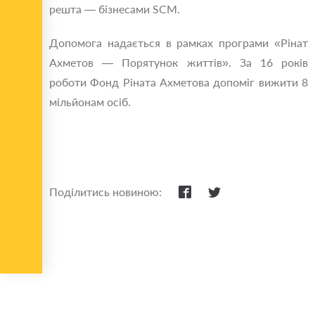
решта — бізнесами SCM.
Допомога надається в рамках програми «Рінат
Ахметов — Порятунок життів». За 16 років
роботи Фонд Ріната Ахметова допоміг вижити 8
мільйонам осіб.
Поділитись новиною: