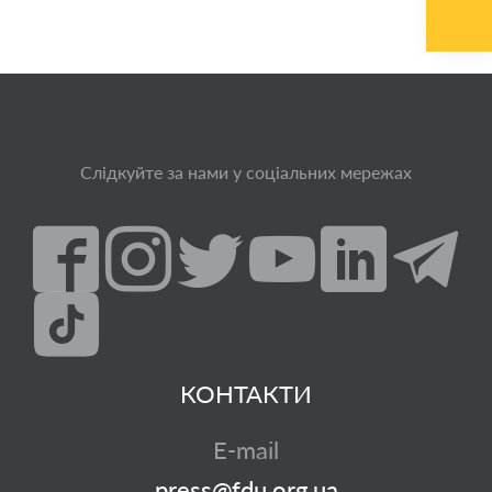
Слідкуйте за нами у соціальних мережах
КОНТАКТИ
E-mail
press@fdu.org.ua