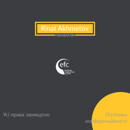
Усі права захищено
Політика
конфіденційності