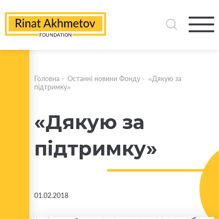
Головна
-
Останні новини Фонду
-
«Дякую за
підтримку»
«Дякую за
підтримку»
01.02.2018