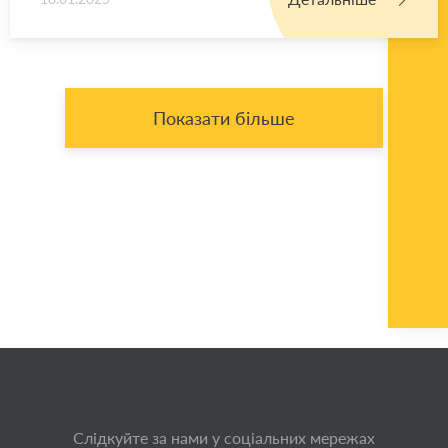
Показати більше
Слідкуйте за нами у соціальних мережах