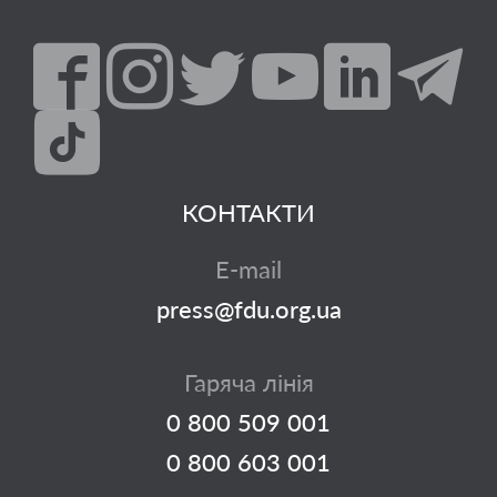
КОНТАКТИ
E-mail
press@fdu.org.ua
Гаряча лінія
0 800 509 001
0 800 603 001