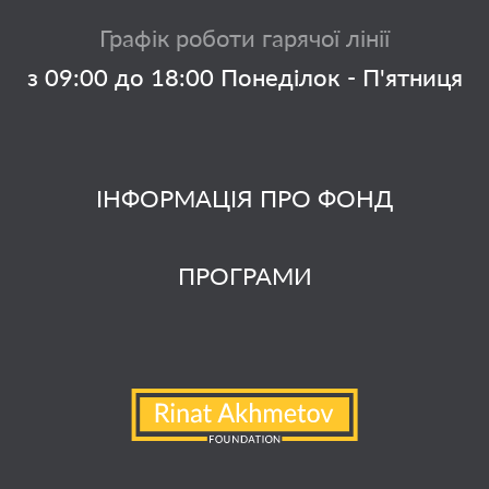
Графік роботи гарячої лінії
з 09:00 до 18:00 Понеділок - П'ятниця
ІНФОРМАЦІЯ ПРО ФОНД
ПРОГРАМИ