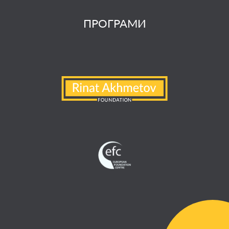
ПРОГРАМИ