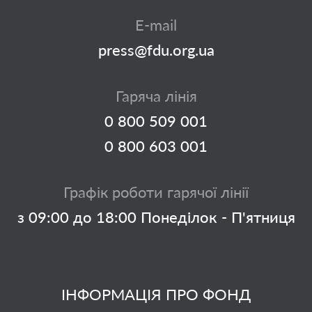
E-mail
press@fdu.org.ua
Гаряча лінія
0 800 509 001
0 800 603 001
Графік роботи гарячої лінії
з 09:00 до 18:00 Понеділок - П'ятниця
ІНФОРМАЦІЯ ПРО ФОНД