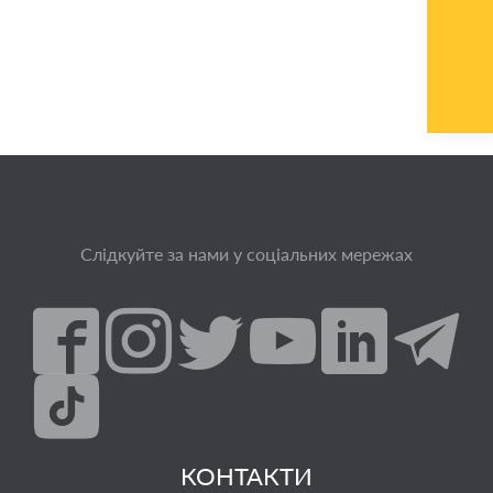
Слідкуйте за нами у соціальних мережах
КОНТАКТИ