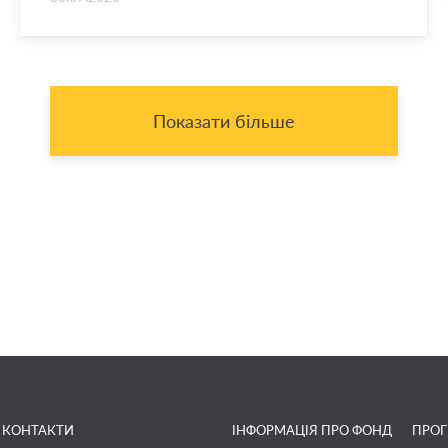
Показати більше
КОНТАКТИ
ІНФОРМАЦІЯ ПРО ФОНД
ПРО