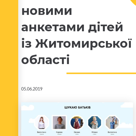
новими
анкетами дітей
із Житомирської
області
05.06.2019