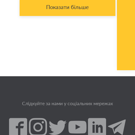
Показати більше
Слідкуйте за нами у соціальних мережах