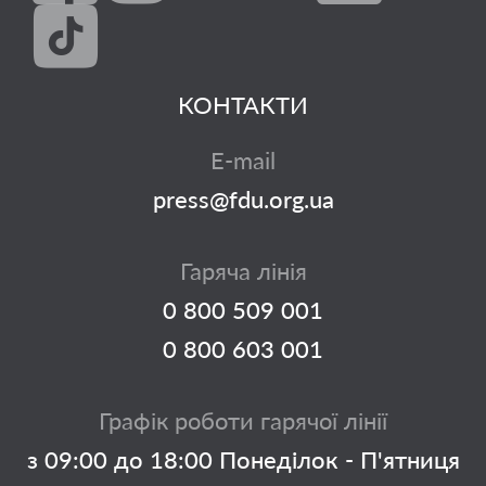
КОНТАКТИ
E-mail
press@fdu.org.ua
Гаряча лінія
0 800 509 001
0 800 603 001
Графік роботи гарячої лінії
з 09:00 до 18:00 Понеділок - П'ятниця