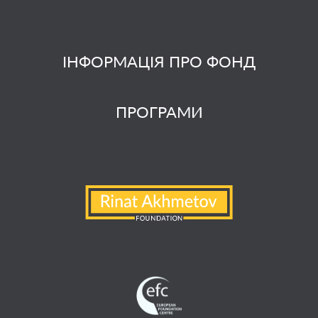
ІНФОРМАЦІЯ ПРО ФОНД
ПРОГРАМИ