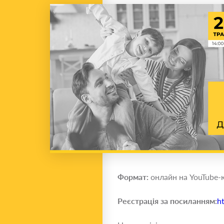
Формат:
онлайн на YouTube-
Реєстрація за посиланням:
h