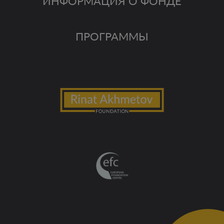
ИНФОРМАЦИЯ О ФОНДЕ
ПРОГРАММЫ