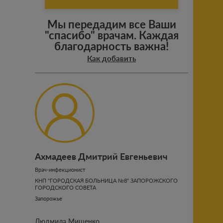
Мы передадим все Ваши
"спасибо" врачам. Каждая
благодарность важна!
Как добавить
Ахмадеев Дмитрий Евгеньевич
Врач-инфекционист
КНП "ГОРОДСКАЯ БОЛЬНИЦА №8" ЗАПОРОЖСКОГО
ГОРОДСКОГО СОВЕТА
Запорожье
Людмила Мищенко