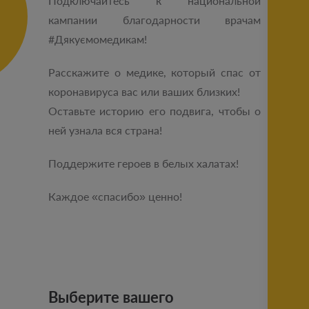
Подключайтесь к национальной
кампании благодарности врачам
#Дякуємомедикам!
Расскажите о медике, который спас от
коронавируса вас или ваших близких!
Оставьте историю его подвига, чтобы о
ней узнала вся страна!
Поддержите героев в белых халатах!
Каждое «спасибо» ценно!
Выберите вашего