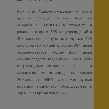
Кампания #Дякуємомедикам ‒ часть
проекта Фонда Рината Ахметова
«Борьба с COVID-19 в Украине», в
рамках которого 505 медучреждений в
203 населенных пунктах получили 155
кислородных концентраторов, 337 тысяч
экспресс-тестов, более 200 тысяч
единиц средств индивидуальной защиты
и расходных материалов. Ключевым
элементом помощи Фонда стали свыше
200 аппаратов ИВЛ – это самая крупная
поставка подобного оборудования в
Украине за время пандемии.