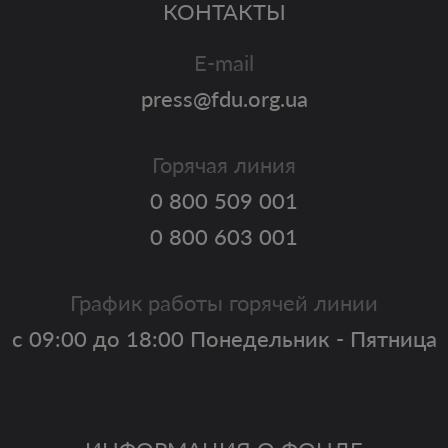
КОНТАКТЫ
E-mail
press@fdu.org.ua
Горячая линия
0 800 509 001
0 800 603 001
График работы горячей линии
с 09:00 до 18:00 Понедельник - Пятница