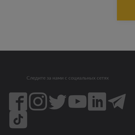
Следите за нами с социальных сетях