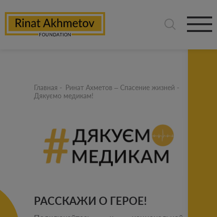
Главная
-
Ринат Ахметов – Спасение жизней
-
Дякуємо медикам!
РАССКАЖИ О ГЕРОЕ!