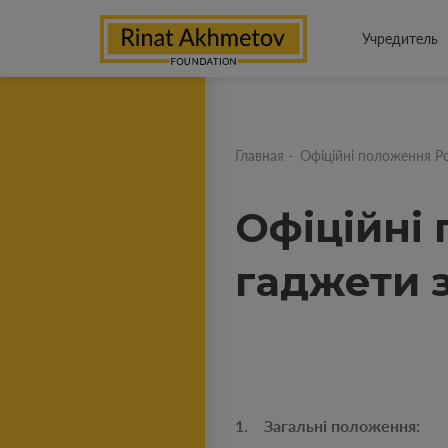
Учредитель
Главная
-
Офіційні положення Ро
Офіційні
гаджети з
1. Загальні положення: