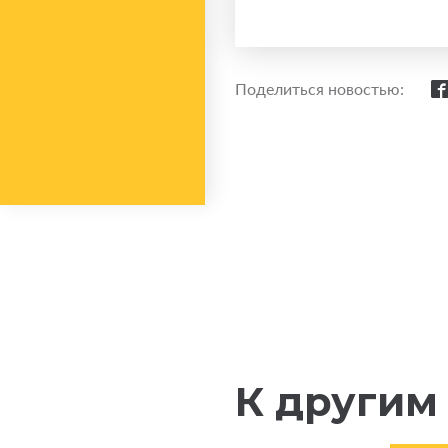
Поделиться новостью:
К другим