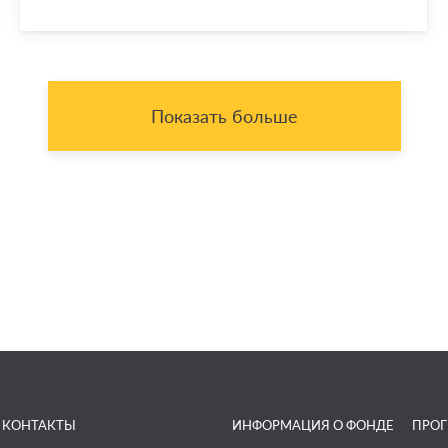
Показать больше
КОНТАКТЫ
ИНФОРМАЦИЯ О ФОНДЕ
ПРО