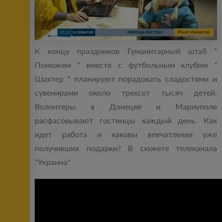
К концу праздников Гуманитарный штаб "
Поможем " вместе с футбольным клубом "
Шахтер " планируют порадовать сладостями и
сувенирами около трехсот тысяч детей.
Волонтеры в Донецке и Мариуполе
расфасовывают гостинцы каждый день. Как
идет работа и каковы впечатления уже
получивших подарки? В сюжете телеканала
"Украина"