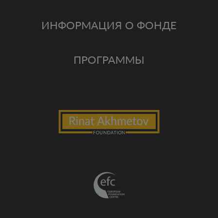
ИНФОРМАЦИЯ О ФОНДЕ
ПРОГРАММЫ