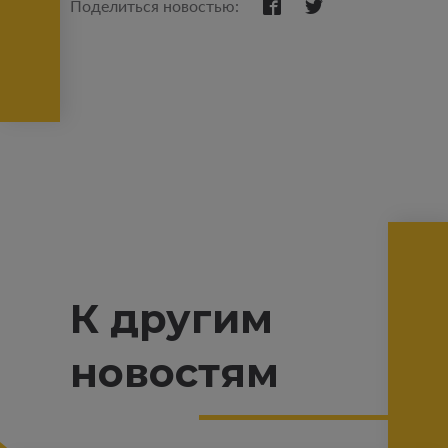
Поделиться новостью:
К другим
новостям