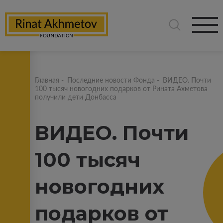
Главная
-
Последние новости Фонда
-
ВИДЕО. Почти
100 тысяч новогодних подарков от Рината Ахметова
получили дети Донбасса
ВИДЕО. Почти
100 тысяч
новогодних
подарков от