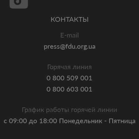
КОНТАКТЫ
E-mail
press@fdu.org.ua
Горячая линия
0 800 509 001
0 800 603 001
График работы горячей линии
с 09:00 до 18:00 Понедельник - Пятница