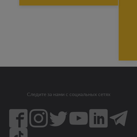
Следите за нами с социальных сетях