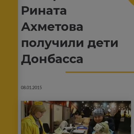
Рината
Ахметова
получили дети
Донбасса
08.01.2015