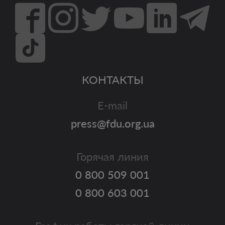
КОНТАКТЫ
E-mail
press@fdu.org.ua
Горячая линия
0 800 509 001
0 800 603 001