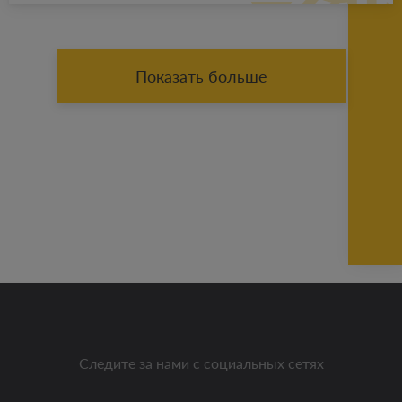
Показать больше
Следите за нами с социальных сетях