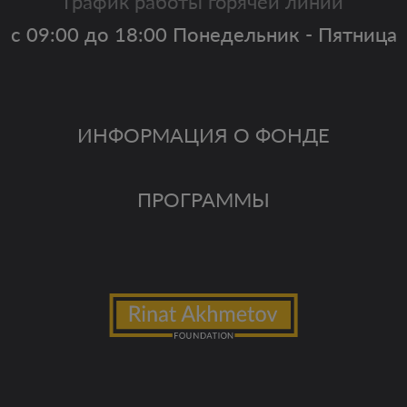
График работы горячей линии
с 09:00 до 18:00 Понедельник - Пятница
ИНФОРМАЦИЯ О ФОНДЕ
ПРОГРАММЫ