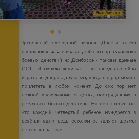
Тревожный последний звонок. Двести тысяч
школьников заканчивают учебный год в условиях
боевых действий на Донбассе - таковы данные
ООН. И начало каникул – не повод спокойно
играть во дворе с друзьями, когда снаряд может
прилететь в любой момент. До сих пор нет
полной информации о детях, пострадавших в
результате боевых действий. Но точно известно,
что каждый четвертый ребенок нуждается в
реабилитации, ведь осколки оставляют шрамы
не только на теле.