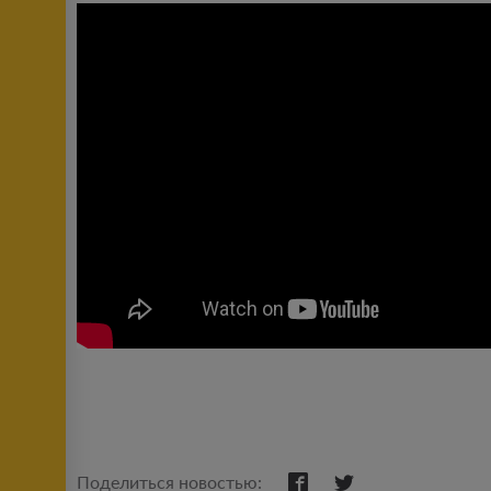
Поделиться новостью: