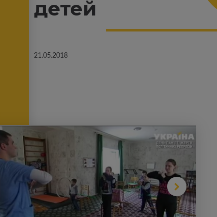
детей
21.05.2018