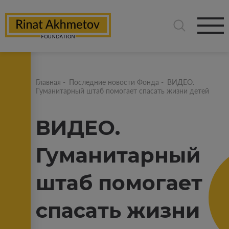
Главная
-
Последние новости Фонда
-
ВИДЕО.
Гуманитарный штаб помогает спасать жизни детей
ВИДЕО.
Гуманитарный
штаб помогает
спасать жизни