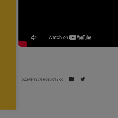
Поделиться новостью: