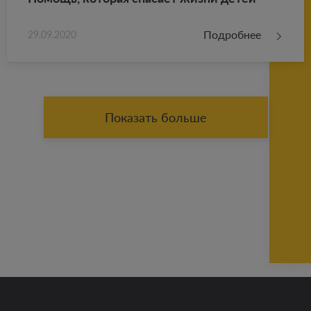
Подробнее
29.09.2020
Показать больше