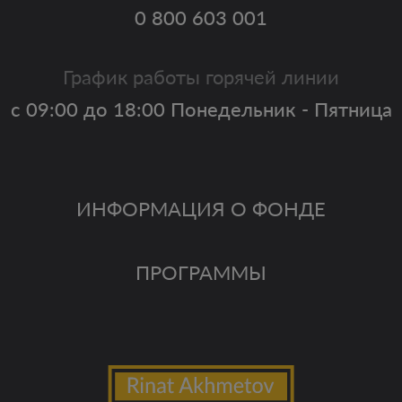
0 800 603 001
График работы горячей линии
с 09:00 до 18:00 Понедельник - Пятница
ИНФОРМАЦИЯ О ФОНДЕ
ПРОГРАММЫ