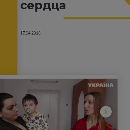
сердца
17.04.2018