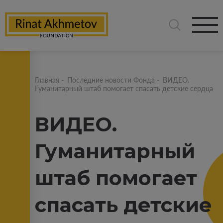
Главная
-
Последние новости Фонда
-
ВИДЕО.
Гуманитарный штаб помогает спасать детские сердца
ВИДЕО.
Гуманитарный
штаб помогает
спасать детские