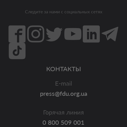
Следите за нами с социальных сетях
КОНТАКТЫ
E-mail
press@fdu.org.ua
Горячая линия
0 800 509 001