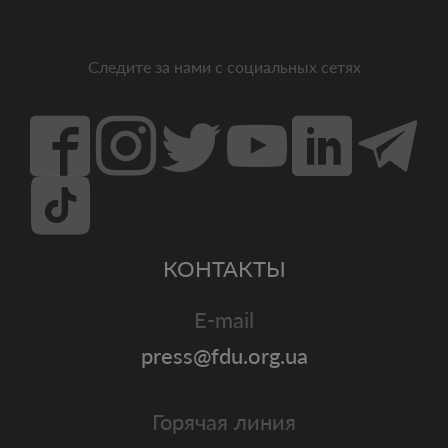
Следите за нами с социальных сетях
КОНТАКТЫ
E-mail
press@fdu.org.ua
Горячая линия