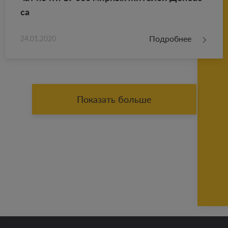
са
Подробнее
24.01.2020
Показать больше