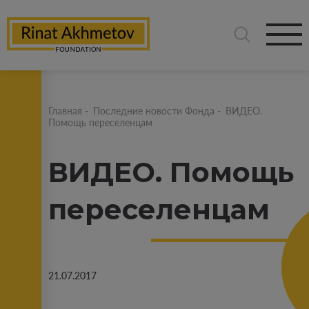
Главная
-
Последние новости Фонда
-
ВИДЕО.
Помощь переселенцам
ВИДЕО. Помощь
переселенцам
21.07.2017