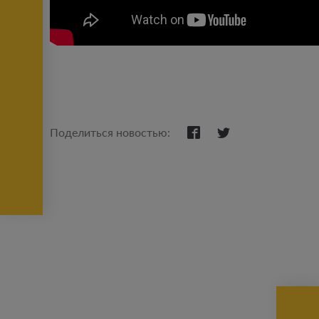
Поделиться новостью: