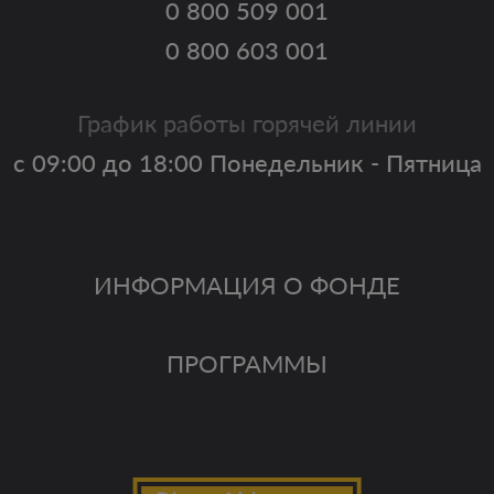
0 800 509 001
0 800 603 001
График работы горячей линии
с 09:00 до 18:00 Понедельник - Пятница
ИНФОРМАЦИЯ О ФОНДЕ
ПРОГРАММЫ