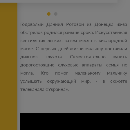
Годовалый Даниил Роговой из Донецка из-за
обстрелов родился раньше срока. Искусственная
вентиляция легких, затем месяц в кислородной
маске. С первых дней жизни малышу поставили
диагноз: глухота. Самостоятельно купить
дорогостоящие слуховые аппараты семья не
могла. Кто помог маленькому мальчику
услышать окружающий мир, - в сюжете
телеканала «Украина».