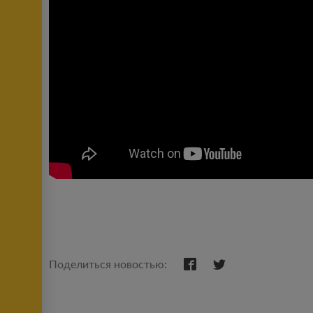
Поделиться новостью: