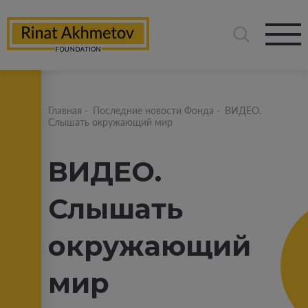
Главная
-
Последние новости Фонда
-
ВИДЕО.
Слышать окружающий мир
ВИДЕО.
Слышать
окружающий
мир