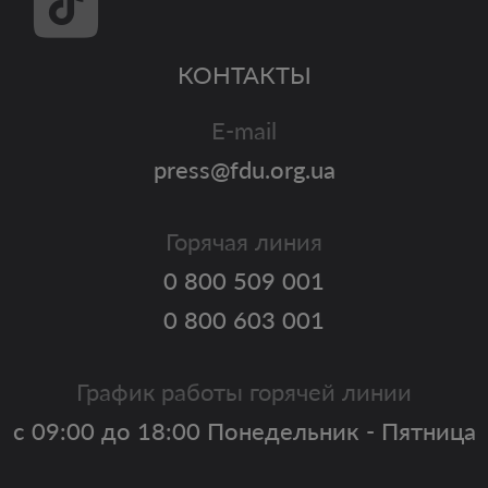
КОНТАКТЫ
E-mail
press@fdu.org.ua
Горячая линия
0 800 509 001
0 800 603 001
График работы горячей линии
с 09:00 до 18:00 Понедельник - Пятница