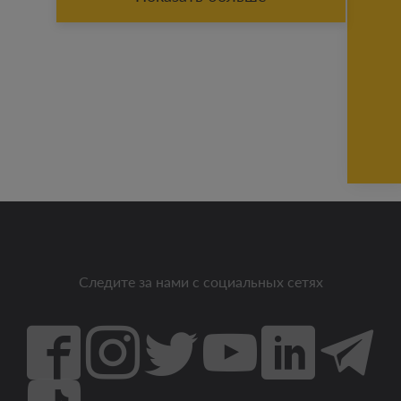
Следите за нами с социальных сетях