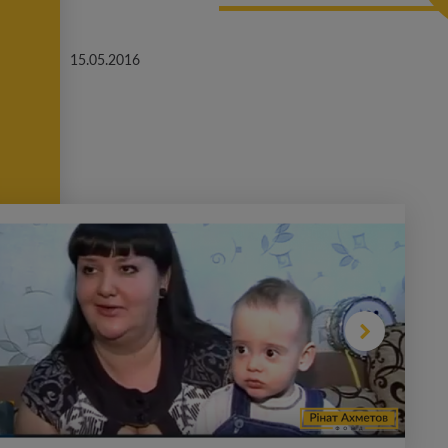
15.05.2016