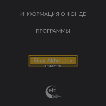
ИНФОРМАЦИЯ О ФОНДЕ
ПРОГРАММЫ