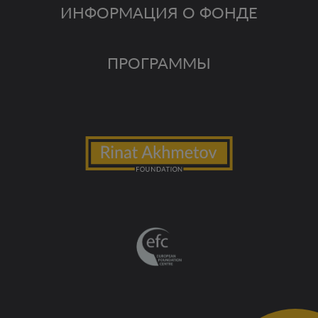
ИНФОРМАЦИЯ О ФОНДЕ
ПРОГРАММЫ