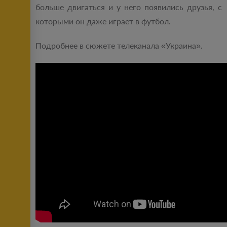
больше двигаться и у него появились друзья, с
которыми он даже играет в футбол.
Подробнее в сюжете телеканала «Украина».