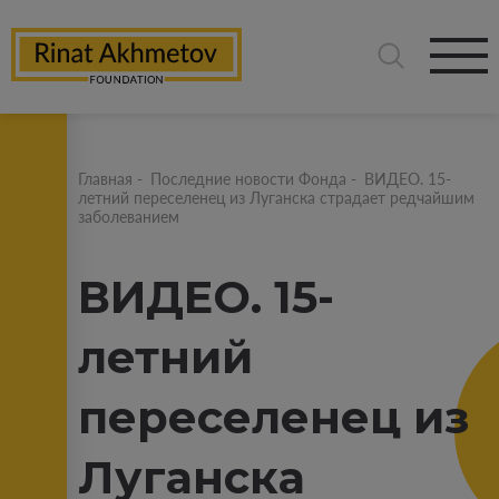
Главная
-
Последние новости Фонда
-
ВИДЕО. 15-
летний переселенец из Луганска страдает редчайшим
заболеванием
ВИДЕО. 15-
летний
переселенец из
Луганска