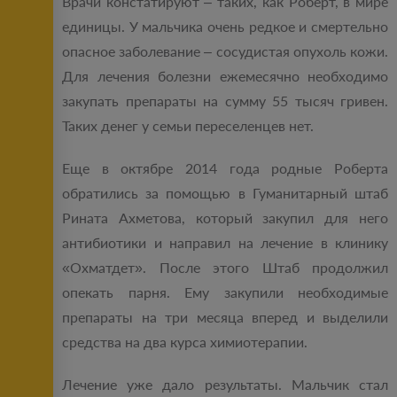
Врачи констатируют – таких, как Роберт, в мире
единицы. У мальчика очень редкое и смертельно
опасное заболевание – сосудистая опухоль кожи.
Для лечения болезни ежемесячно необходимо
закупать препараты на сумму 55 тысяч гривен.
Таких денег у семьи переселенцев нет.
Еще в октябре 2014 года родные Роберта
обратились за помощью в Гуманитарный штаб
Рината Ахметова, который закупил для него
антибиотики и направил на лечение в клинику
«Охматдет». После этого Штаб продолжил
опекать парня. Ему закупили необходимые
препараты на три месяца вперед и выделили
средства на два курса химиотерапии.
Лечение уже дало результаты. Мальчик стал