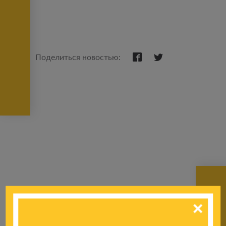
Поделиться новостью:
К другим