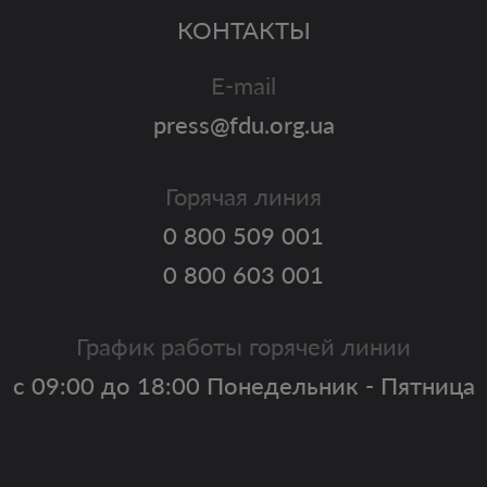
КОНТАКТЫ
E-mail
press@fdu.org.ua
Горячая линия
0 800 509 001
0 800 603 001
График работы горячей линии
с 09:00 до 18:00 Понедельник - Пятница