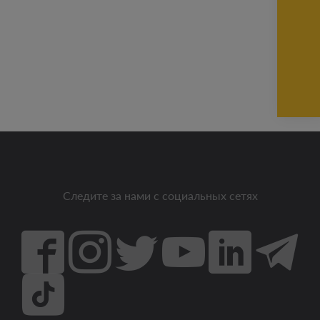
Следите за нами с социальных сетях