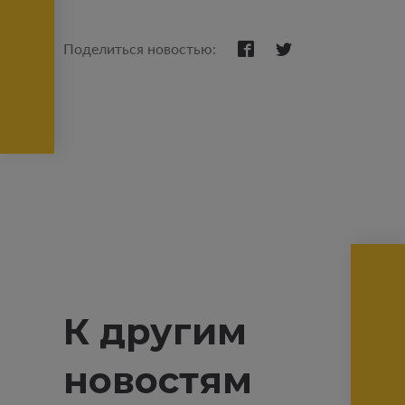
Поделиться новостью:
К другим
новостям