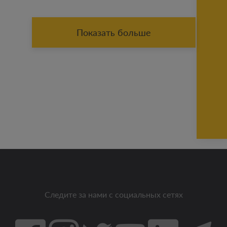
Показать больше
Следите за нами с социальных сетях