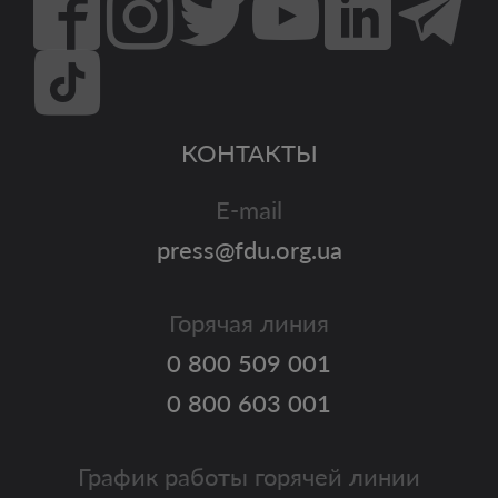
КОНТАКТЫ
E-mail
press@fdu.org.ua
Горячая линия
0 800 509 001
0 800 603 001
График работы горячей линии