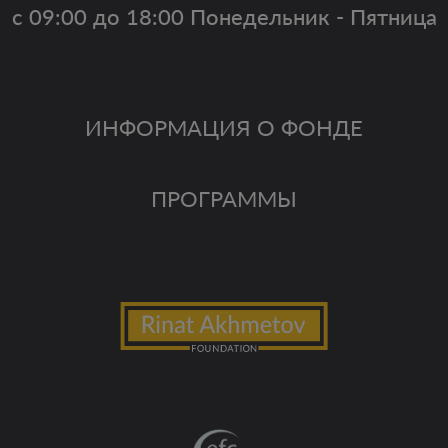
с 09:00 до 18:00 Понедельник - Пятница
ИНФОРМАЦИЯ О ФОНДЕ
ПРОГРАММЫ