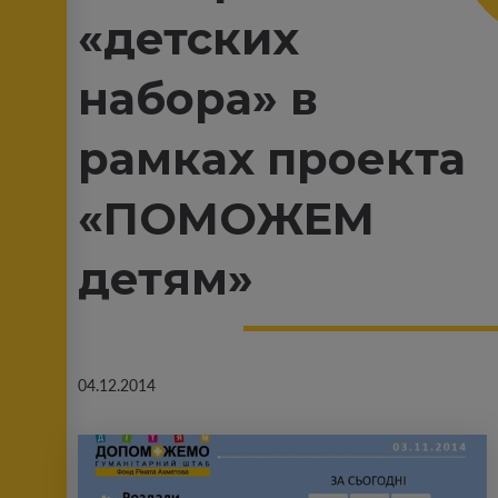
«детских
набора» в
рамках проекта
«ПОМОЖЕМ
детям»
04.12.2014