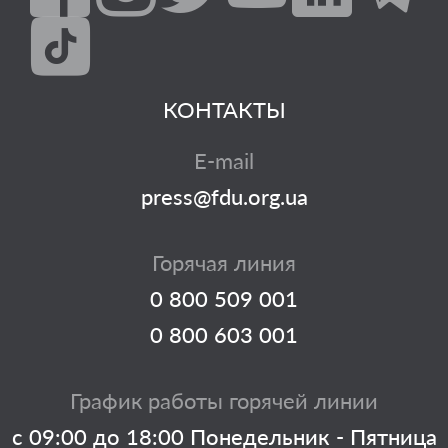
КОНТАКТЫ
E-mail
press@fdu.org.ua
Горячая линия
0 800 509 001
0 800 603 001
График работы горячей линии
с 09:00 до 18:00 Понедельник - Пятница