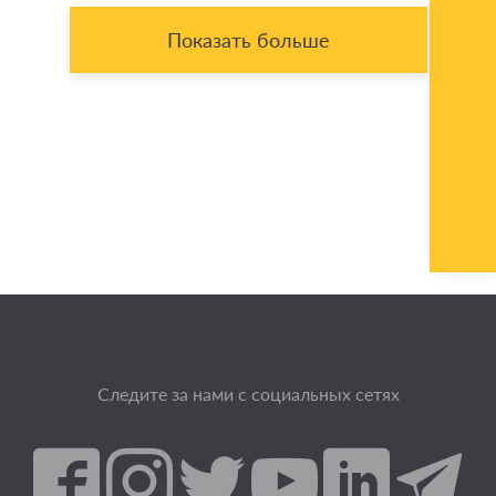
Показать больше
Следите за нами с социальных сетях