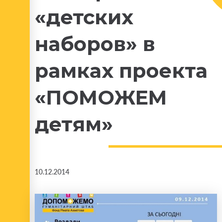
«детских
наборов» в
рамках проекта
«ПОМОЖЕМ
детям»
10.12.2014