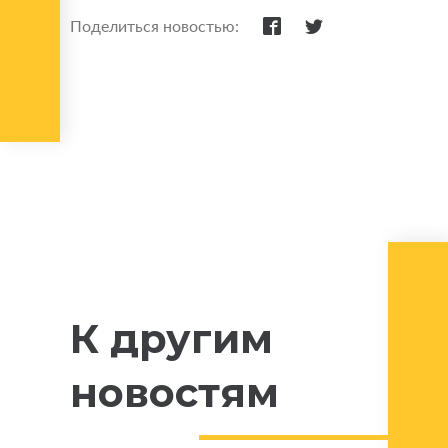
Поделиться новостью:
К другим
новостям