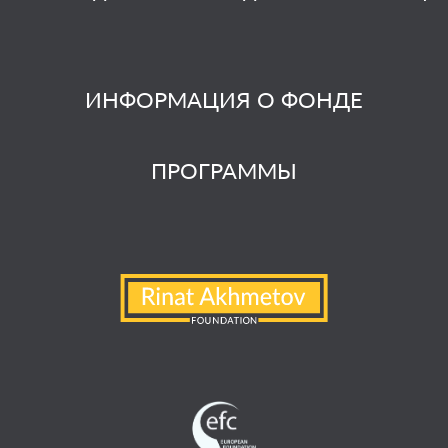
ИНФОРМАЦИЯ О ФОНДЕ
ПРОГРАММЫ