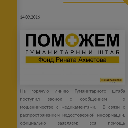
14.09.2016
На горячую линию Гуманитарного штаба
поступил звонок с сообщением о
мошенничестве с медикаментами. В связи с
распространением недостоверной информации,
официально заявляем: вся помощь