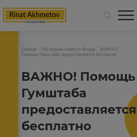
Главная
-
Последние новости Фонда
-
ВАЖНО!
Помощь Гумштаба предоставляется бесплатно
ВАЖНО! Помощь
Гумштаба
предоставляется
бесплатно