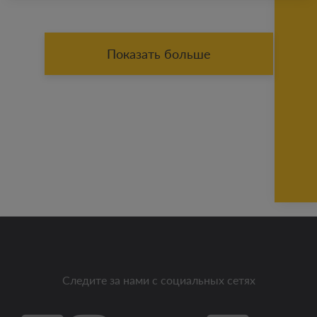
Показать больше
Следите за нами с социальных сетях