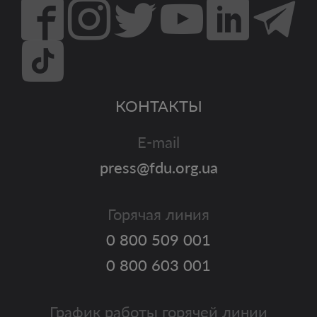
КОНТАКТЫ
E-mail
press@fdu.org.ua
Горячая линия
0 800 509 001
0 800 603 001
График работы горячей линии