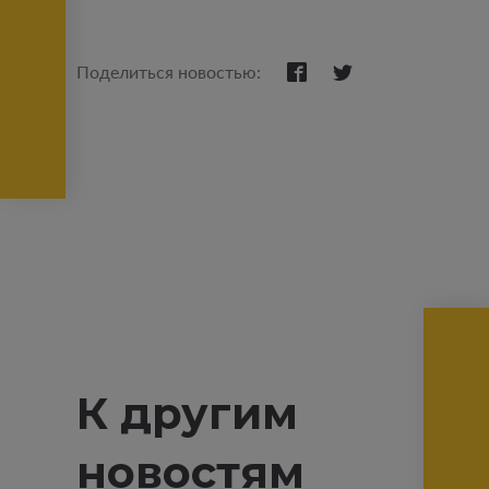
Поделиться новостью:
К другим
новостям