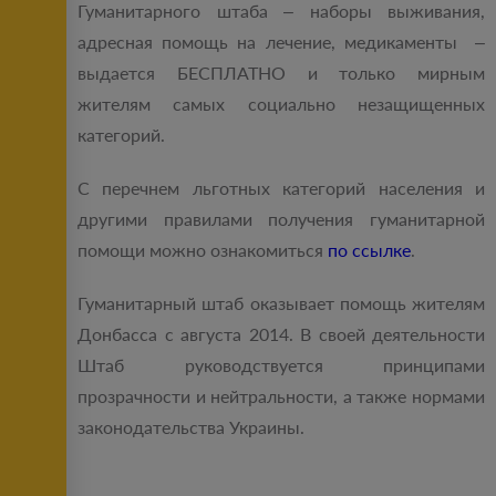
Гуманитарного штаба – наборы выживания,
адресная помощь на лечение, медикаменты –
выдается БЕСПЛАТНО и только мирным
жителям самых социально незащищенных
категорий.
С перечнем льготных категорий населения и
другими правилами получения гуманитарной
помощи можно ознакомиться
по ссылке
.
Гуманитарный штаб оказывает помощь жителям
Донбасса с августа 2014. В своей деятельности
Штаб руководствуется принципами
прозрачности и нейтральности, а также нормами
законодательства Украины.