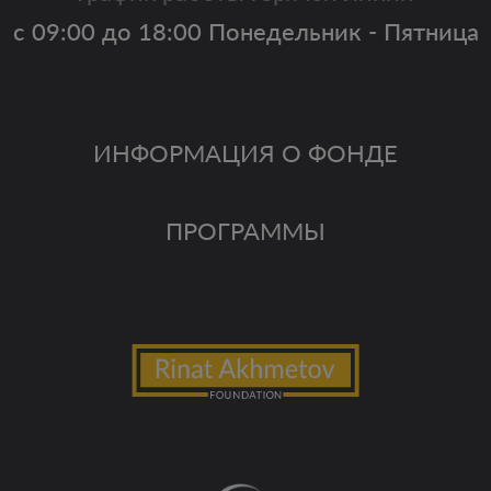
с 09:00 до 18:00 Понедельник - Пятница
ИНФОРМАЦИЯ О ФОНДЕ
ПРОГРАММЫ